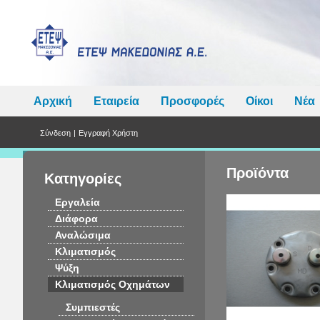
Αρχική
Εταιρεία
Προσφορές
Οίκοι
Νέα
Σύνδεση
|
Εγγραφή Χρήστη
Προϊόντα
Κατηγορίες
Εργαλεία
Διάφορα
Αναλώσιμα
Κλιματισμός
Ψύξη
Κλιματισμός Οχημάτων
Συμπιεστές