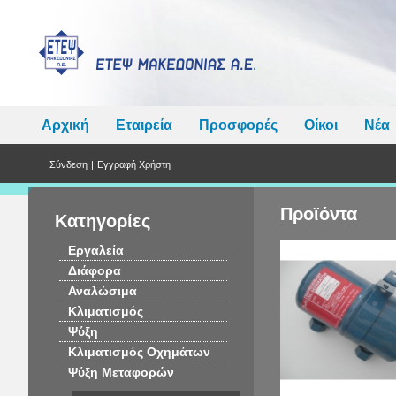
Αρχική
Εταιρεία
Προσφορές
Οίκοι
Νέα
Σύνδεση
|
Εγγραφή Χρήστη
Προϊόντα
Κατηγορίες
Εργαλεία
Διάφορα
Αναλώσιμα
Κλιματισμός
Ψύξη
Κλιματισμός Οχημάτων
Ψύξη Μεταφορών