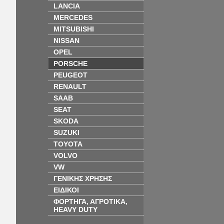
LANCIA
MERCEDES
MITSUBISHI
NISSAN
OPEL
PORSCHE
PEUGEOT
RENAULT
SAAB
SEAT
SKODA
SUZUKI
TOYOTA
VOLVO
VW
ΓΕΝΙΚΗΣ ΧΡΗΣΗΣ
ΕΙΔΙΚΟΙ
ΦΟΡΤΗΓΑ, ΑΓΡΟΤΙΚΑ,
HEAVY DUTY