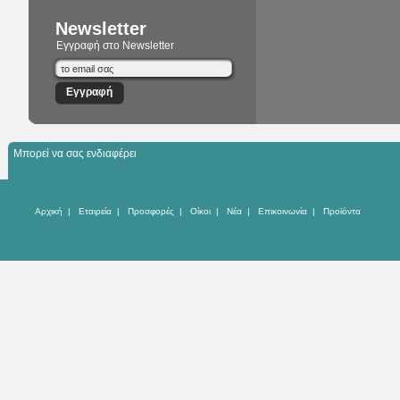
Newsletter
Εγγραφή στο Newsletter
Μπορεί να σας ενδιαφέρει
Αρχική
|
Εταιρεία
|
Προσφορές
|
Οίκοι
|
Νέα
|
Επικοινωνία
|
Προϊόντα