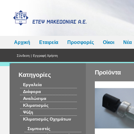
Αρχική
Εταιρεία
Προσφορές
Οίκοι
Νέα
Σύνδεση
|
Εγγραφή Χρήστη
Προϊόντα
Κατηγορίες
Εργαλεία
Διάφορα
Αναλώσιμα
Κλιματισμός
Ψύξη
Κλιματισμός Οχημάτων
Συμπιεστές