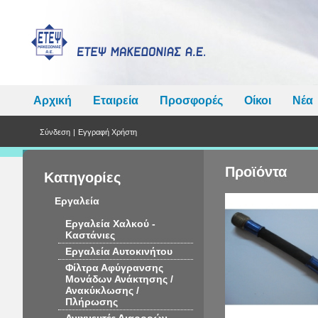
Αρχική
Εταιρεία
Προσφορές
Οίκοι
Νέα
Σύνδεση
|
Εγγραφή Χρήστη
Προϊόντα
Κατηγορίες
Εργαλεία
Εργαλεία Χαλκού -
Καστάνιες
Εργαλεία Αυτοκινήτου
Φίλτρα Αφύγρανσης
Μονάδων Ανάκτησης /
Ανακύκλωσης /
Πλήρωσης