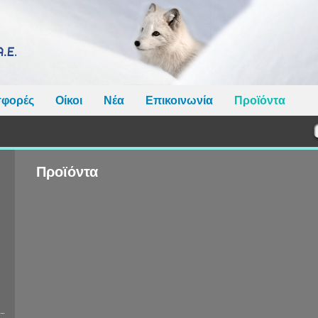
φορές
Οίκοι
Νέα
Επικοινωνία
Προϊόντα
Προϊόντα