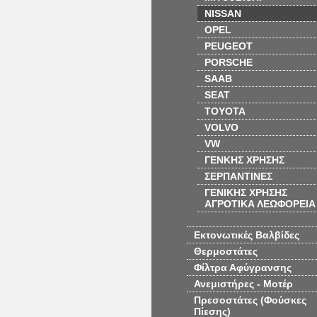
NISSAN
OPEL
PEUGEOT
PORSCHE
SAAB
SEAT
TOYOTA
VOLVO
VW
ΓΕΝΚΗΣ ΧΡΗΣΗΣ
ΣΕΡΠΑΝΤΙΝΕΣ
ΓΕΝΙΚΗΣ ΧΡΗΣΗΣ
ΑΓΡΟΤΙΚΑ ΛΕΩΦΟΡΕΙΑ
Εκτονωτικές Βαλβίδες
Θερμοστάτες
Φίλτρα Αφύγρανσης
Ανεμιστήρες - Μοτέρ
Πρεσοστάτες (Φούσκες
Πίεσης)