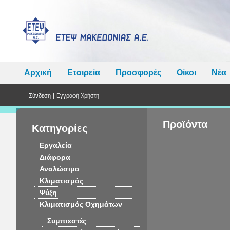
Αρχική
Εταιρεία
Προσφορές
Οίκοι
Νέα
Σύνδεση
|
Εγγραφή Χρήστη
Προϊόντα
Κατηγορίες
Εργαλεία
Διάφορα
Αναλώσιμα
Κλιματισμός
Ψύξη
Κλιματισμός Οχημάτων
Συμπιεστές