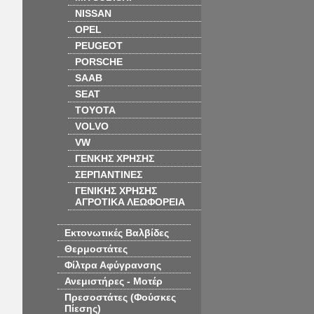
NISSAN
OPEL
PEUGEOT
PORSCHE
SAAB
SEAT
TOYOTA
VOLVO
VW
ΓΕΝΚΗΣ ΧΡΗΣΗΣ
ΣΕΡΠΑΝΤΙΝΕΣ
ΓΕΝΙΚΗΣ ΧΡΗΣΗΣ
ΑΓΡΟΤΙΚΑ ΛΕΩΦΟΡΕΙΑ
Εκτονωτικές Βαλβίδες
Θερμοστάτες
Φίλτρα Αφύγρανσης
Ανεμιστήρες - Μοτέρ
Πρεσοστάτες (Φούσκες
Πίεσης)