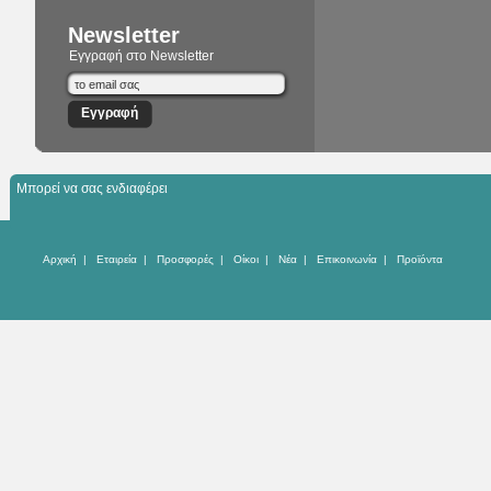
Newsletter
Εγγραφή στο Newsletter
Μπορεί να σας ενδιαφέρει
Αρχική
|
Εταιρεία
|
Προσφορές
|
Οίκοι
|
Νέα
|
Επικοινωνία
|
Προϊόντα