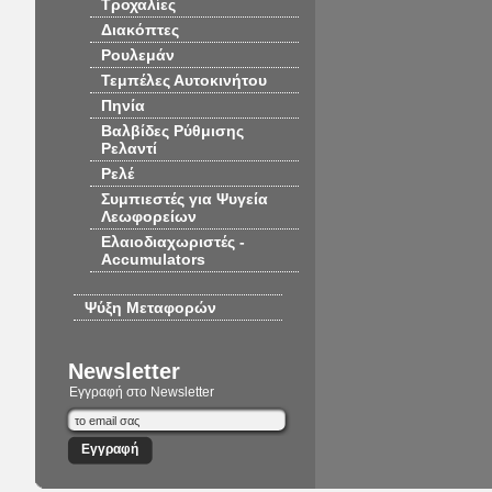
Τροχαλίες
Διακόπτες
Ρουλεμάν
Τεμπέλες Αυτοκινήτου
Πηνία
Βαλβίδες Ρύθμισης
Ρελαντί
Ρελέ
Συμπιεστές για Ψυγεία
Λεωφορείων
Ελαιοδιαχωριστές -
Accumulators
Ψύξη Μεταφορών
Newsletter
Εγγραφή στο Newsletter