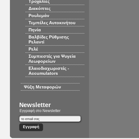
Τροχαλίες
Διακόπτες
Ρουλεμάν
Τεμπέλες Αυτοκινήτου
Πηνία
Βαλβίδες Ρύθμισης
Ρελαντί
Ρελέ
Συμπιεστές για Ψυγεία
Λεωφορείων
Ελαιοδιαχωριστές -
Accumulators
Ψύξη Μεταφορών
Newsletter
Εγγραφή στο Newsletter