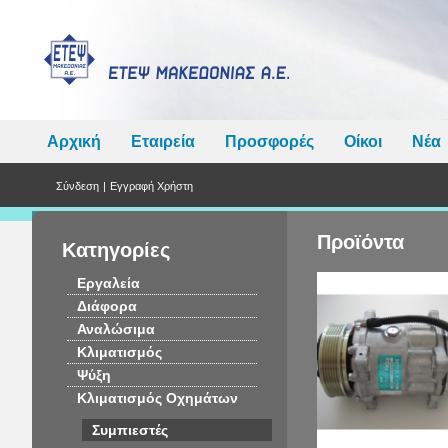
Αρχική
Εταιρεία
Προσφορές
Οίκοι
Νέα
Σύνδεση
|
Εγγραφή Χρήστη
Προϊόντα
Κατηγορίες
Εργαλεία
Διάφορα
Αναλώσιμα
Κλιματισμός
Ψύξη
Κλιματισμός Οχημάτων
Συμπιεστές