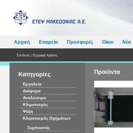
Αρχική
Εταιρεία
Προσφορές
Οίκοι
Νέα
Σύνδεση
|
Εγγραφή Χρήστη
Προϊόντα
Κατηγορίες
Εργαλεία
Διάφορα
Αναλώσιμα
Κλιματισμός
Ψύξη
Κλιματισμός Οχημάτων
Συμπιεστές