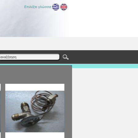
Επιλέξτε γλώσσα: