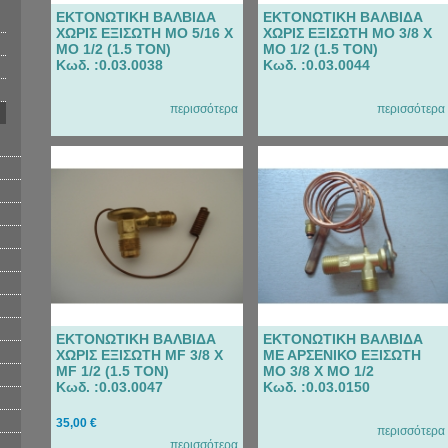
ΕΚΤΟΝΩΤΙΚΗ ΒΑΛΒΙΔΑ
ΕΚΤΟΝΩΤΙΚΗ ΒΑΛΒΙΔΑ
ΧΩΡΙΣ ΕΞΙΣΩΤΗ MO 5/16 X
ΧΩΡΙΣ ΕΞΙΣΩΤΗ MO 3/8 X
MO 1/2 (1.5 TON)
MO 1/2 (1.5 TON)
Κωδ. :0.03.0038
Κωδ. :0.03.0044
περισσότερα
περισσότερα
ΕΚΤΟΝΩΤΙΚΗ ΒΑΛΒΙΔΑ
ΕΚΤΟΝΩΤΙΚΗ ΒΑΛΒΙΔΑ
ΧΩΡΙΣ ΕΞΙΣΩΤΗ MF 3/8 X
ΜΕ ΑΡΣΕΝΙΚΟ ΕΞΙΣΩΤΗ
MF 1/2 (1.5 TON)
ΜΟ 3/8 Χ ΜΟ 1/2
Κωδ. :0.03.0047
Κωδ. :0.03.0150
35,00 €
περισσότερα
περισσότερα