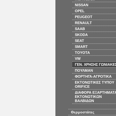
NISSAN
OPEL
PEUGEOT
RENAULT
SAAB
SKODA
SEAT
SMART
TOYOTA
VW
ΓΕΝ. ΧΡΗΣΗΣ ΓΩΝΙΑΚΕ
ΠΟΥΛΜΑΝ
ΦΟΡΤΗΓΑ-ΑΓΡΟΤΙΚΑ
ΕΚΤΟΝΩΤΙΚΕΣ ΤΥΠΟΥ
ORIFICE
ΔΙΑΦΟΡΑ ΕΞΑΡΤΗΜΑΤ
ΕΚΤΟΝΩΤΙΚΩΝ
ΒΑΛΒΙΔΩΝ
Θερμοστάτες