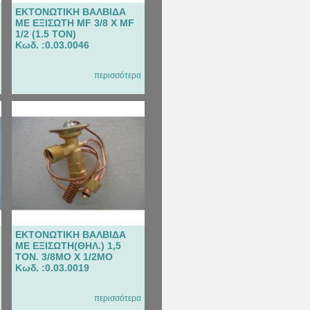
ΕΚΤΟΝΩΤΙΚΗ ΒΑΛΒΙΔΑ
ΜΕ ΕΞΙΣΩΤΗ MF 3/8 X MF
1/2 (1.5 TON)
Κωδ. :0.03.0046
περισσότερα
ΕΚΤΟΝΩΤΙΚΗ ΒΑΛΒΙΔΑ
ΜΕ ΕΞΙΣΩΤΗ(ΘΗΛ.) 1,5
ΤΟΝ. 3/8ΜΟ Χ 1/2ΜΟ
Κωδ. :0.03.0019
περισσότερα