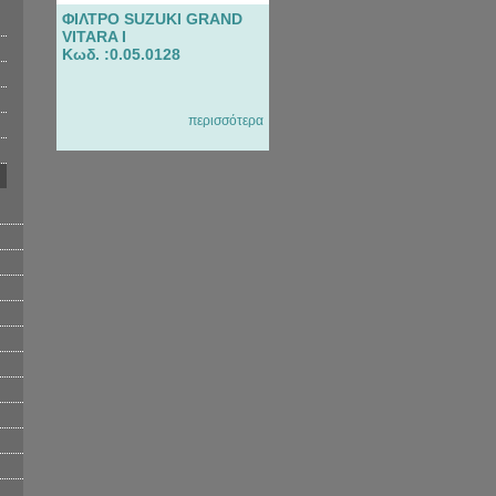
ΦΙΛΤΡΟ SUZUKI GRAND
VITARA I
Κωδ. :0.05.0128
περισσότερα