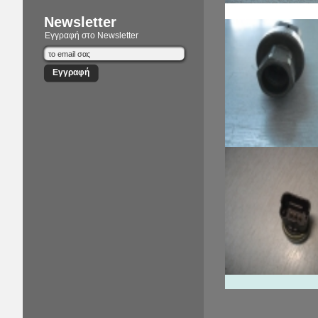
Newsletter
Εγγραφή στο Newsletter