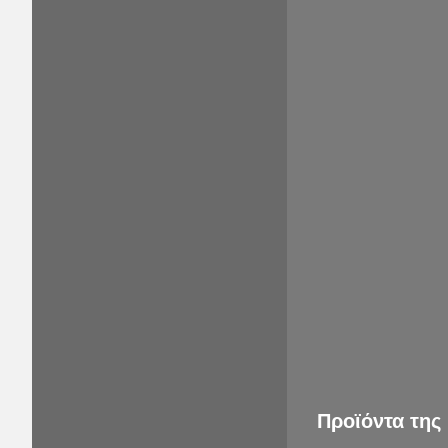
Προϊόντα της 