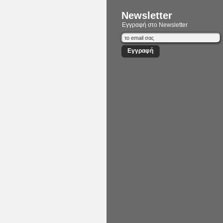
Newsletter
Εγγραφή στο Newsletter