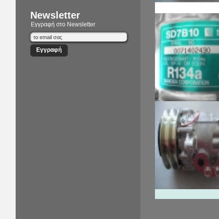
Newsletter
Εγγραφή στο Newsletter