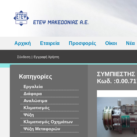
Αρχική
Εταιρεία
Προσφορές
Οίκοι
Νέα
Σύνδεση
|
Εγγραφή Χρήστη
ΣΥΜΠΙΕΣΤΗΣ 
Κατηγορίες
Κωδ. :0.00.71
Εργαλεία
Διάφορα
Αναλώσιμα
Κλιματισμός
Ψύξη
Κλιματισμός Οχημάτων
Ψύξη Μεταφορών