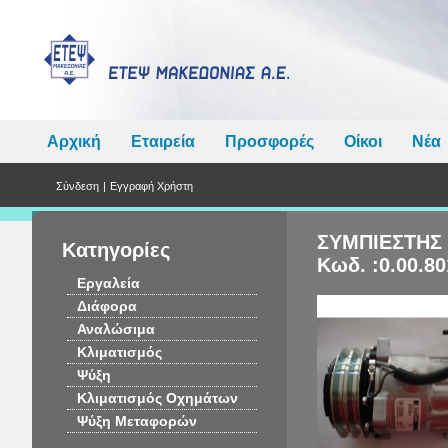
Αρχική
Εταιρεία
Προσφορές
Οίκοι
Νέα
Σύνδεση
|
Εγγραφή Χρήστη
ΣΥΜΠΙΕΣΤΗΣ 
Κατηγορίες
Κωδ. :0.00.80
Εργαλεία
Διάφορα
Αναλώσιμα
Κλιματισμός
Ψύξη
Κλιματισμός Οχημάτων
Ψύξη Μεταφορών