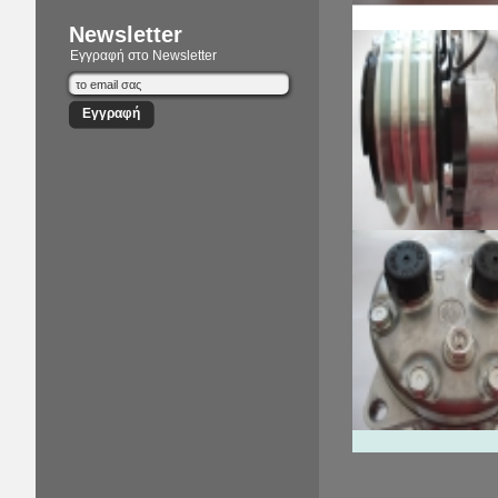
Newsletter
Εγγραφή στο Newsletter